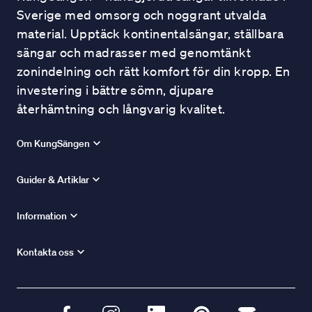
Sverige med omsorg och noggrant utvalda
material. Upptäck kontinentalsängar, ställbara
sängar och madrasser med genomtänkt
zonindelning och rätt komfort för din kropp. En
investering i bättre sömn, djupare
återhämtning och långvarig kvalitet.
Om KungSängen
Guider & Artiklar
Information
Kontakta oss