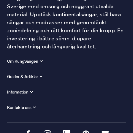
Sverige med omsorg och noggrant utvalda
material. Upptäck kontinentalsängar, ställbara
sängar och madrasser med genomtänkt
zonindelning och rätt komfort för din kropp. En
investering i bättre sömn, djupare
återhämtning och långvarig kvalitet.
Om KungSängen
Guider & Artiklar
Information
Kontakta oss