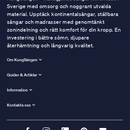
Sverige med omsorg och noggrant utvalda
material. Upptäck kontinentalsängar, ställbara
sängar och madrasser med genomtänkt
zonindelning och rätt komfort för din kropp. En
investering i bättre sömn, djupare
återhämtning och långvarig kvalitet.
Om KungSängen
Guider & Artiklar
Information
Kontakta oss