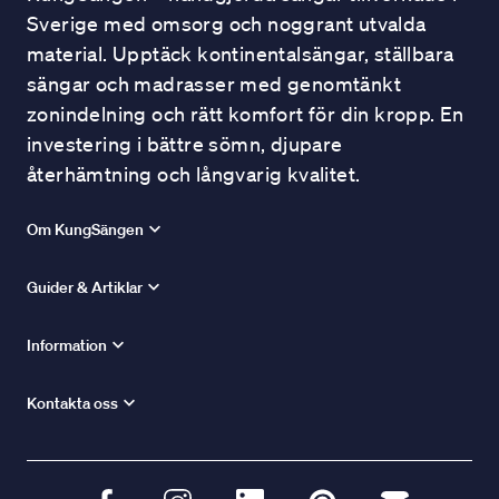
Sverige med omsorg och noggrant utvalda
material. Upptäck kontinentalsängar, ställbara
sängar och madrasser med genomtänkt
zonindelning och rätt komfort för din kropp. En
investering i bättre sömn, djupare
återhämtning och långvarig kvalitet.
Om KungSängen
Guider & Artiklar
Information
Kontakta oss