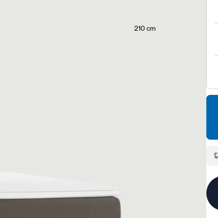
210 cm