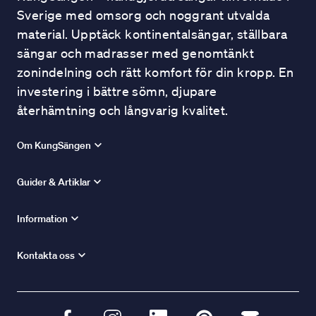
Sverige med omsorg och noggrant utvalda
material. Upptäck kontinentalsängar, ställbara
sängar och madrasser med genomtänkt
zonindelning och rätt komfort för din kropp. En
investering i bättre sömn, djupare
återhämtning och långvarig kvalitet.
Om KungSängen
Guider & Artiklar
Information
Kontakta oss