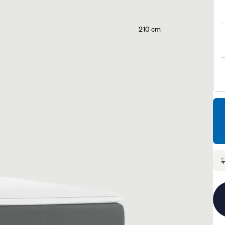
210 cm