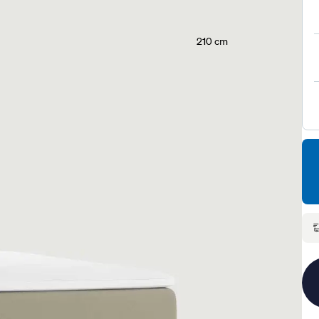
210 cm