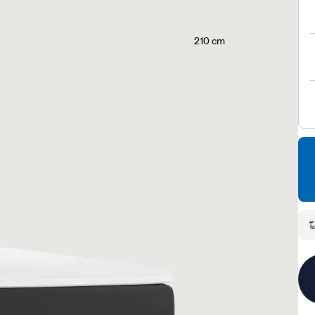
210 cm