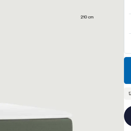
210 cm