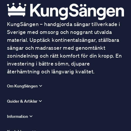
KungSängen – handgjorda sängar tillverkade i
Sverige med omsorg och noggrant utvalda
material. Upptäck kontinentalsängar, ställbara
sängar och madrasser med genomtänkt
zonindelning och rätt komfort för din kropp. En
investering i bättre sömn, djupare
återhämtning och långvarig kvalitet.
Om KungSängen
Guider & Artiklar
Information