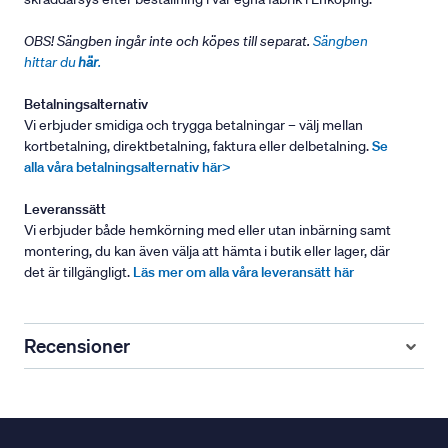
OBS! Sängben ingår inte och köpes till separat.
Sängben
hittar du
här
.
Betalningsalternativ
Vi erbjuder smidiga och trygga betalningar – välj mellan
kortbetalning, direktbetalning, faktura eller delbetalning.
Se
alla våra betalningsalternativ här>
Leveranssätt
Vi erbjuder både hemkörning med eller utan inbärning samt
montering, du kan även välja att hämta i butik eller lager, där
det är tillgängligt.
Läs mer om alla våra leveransätt här
Recensioner