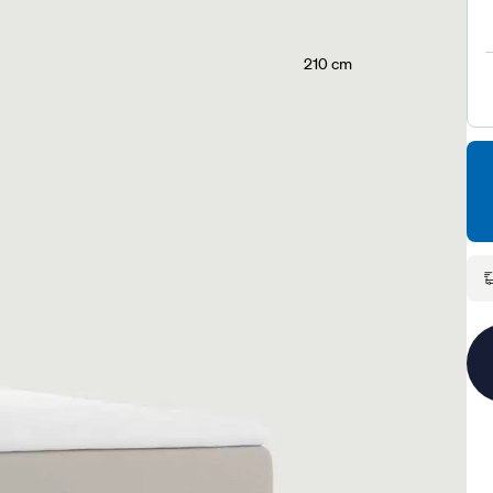
210 cm