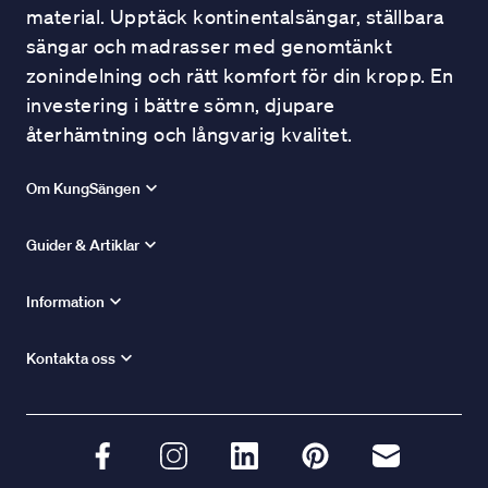
material. Upptäck kontinentalsängar, ställbara
sängar och madrasser med genomtänkt
zonindelning och rätt komfort för din kropp. En
investering i bättre sömn, djupare
återhämtning och långvarig kvalitet.
Om KungSängen
Guider & Artiklar
Information
Kontakta oss