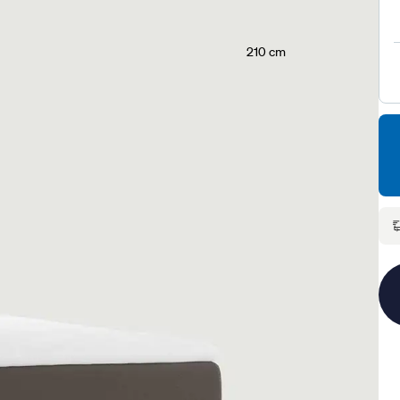
210 cm