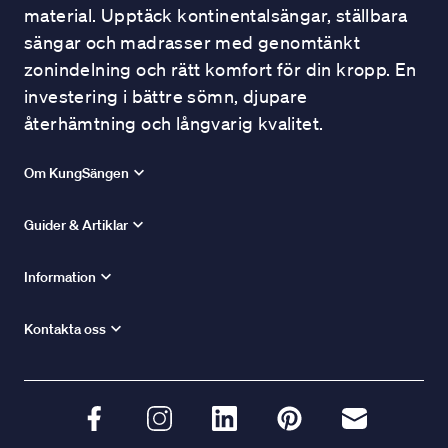
material. Upptäck kontinentalsängar, ställbara
sängar och madrasser med genomtänkt
zonindelning och rätt komfort för din kropp. En
investering i bättre sömn, djupare
återhämtning och långvarig kvalitet.
Om KungSängen
Guider & Artiklar
Information
Kontakta oss