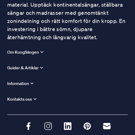
material. Upptäck kontinentalsängar, ställbara
sängar och madrasser med genomtänkt
zonindelning och rätt komfort för din kropp. En
investering i bättre sömn, djupare
återhämtning och långvarig kvalitet.
Om KungSängen
Guider & Artiklar
Information
Kontakta oss