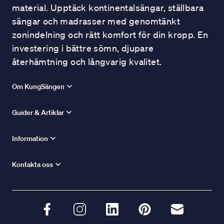
material. Upptäck kontinentalsängar, ställbara
sängar och madrasser med genomtänkt
zonindelning och rätt komfort för din kropp. En
investering i bättre sömn, djupare
återhämtning och långvarig kvalitet.
Om KungSängen
Guider & Artiklar
Information
Kontakta oss