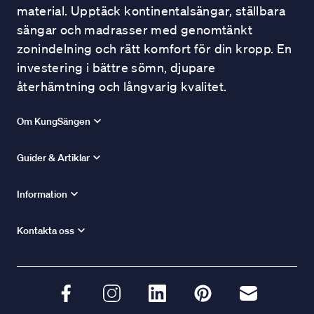
material. Upptäck kontinentalsängar, ställbara
sängar och madrasser med genomtänkt
zonindelning och rätt komfort för din kropp. En
investering i bättre sömn, djupare
återhämtning och långvarig kvalitet.
Om KungSängen
Guider & Artiklar
Information
Kontakta oss