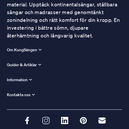
material. Upptäck kontinentalsängar, ställbara
sängar och madrasser med genomtänkt
zonindelning och rätt komfort för din kropp. En
investering i bättre sömn, djupare
återhämtning och långvarig kvalitet.
Om KungSängen
Guider & Artiklar
Information
Kontakta oss