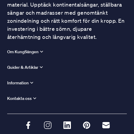
material. Upptäck kontinentalsängar, ställbara
sängar och madrasser med genomtänkt
zonindelning och rätt komfort för din kropp. En
investering i bättre sömn, djupare
återhämtning och långvarig kvalitet.
Om KungSängen
Guider & Artiklar
Information
Kontakta oss