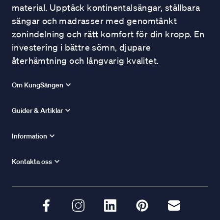
material. Upptäck kontinentalsängar, ställbara
sängar och madrasser med genomtänkt
zonindelning och rätt komfort för din kropp. En
investering i bättre sömn, djupare
återhämtning och långvarig kvalitet.
Om KungSängen
Guider & Artiklar
Information
Kontakta oss