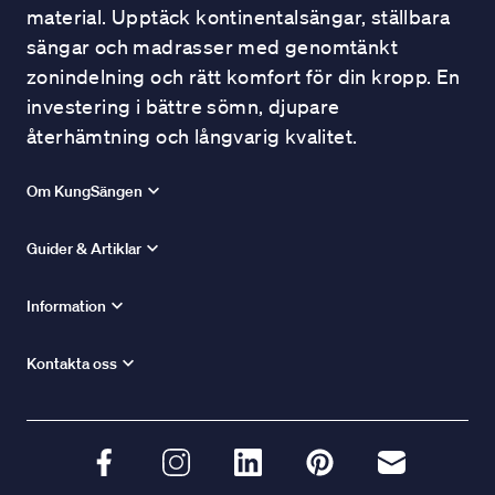
material. Upptäck kontinentalsängar, ställbara
sängar och madrasser med genomtänkt
zonindelning och rätt komfort för din kropp. En
investering i bättre sömn, djupare
återhämtning och långvarig kvalitet.
Om KungSängen
Guider & Artiklar
Information
Kontakta oss