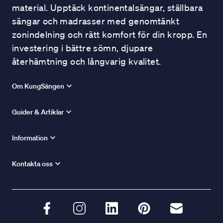
material. Upptäck kontinentalsängar, ställbara
sängar och madrasser med genomtänkt
zonindelning och rätt komfort för din kropp. En
investering i bättre sömn, djupare
återhämtning och långvarig kvalitet.
Om KungSängen
Guider & Artiklar
Information
Kontakta oss