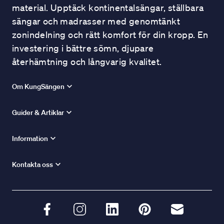
material. Upptäck kontinentalsängar, ställbara
sängar och madrasser med genomtänkt
zonindelning och rätt komfort för din kropp. En
investering i bättre sömn, djupare
återhämtning och långvarig kvalitet.
Om KungSängen
Guider & Artiklar
Information
Kontakta oss