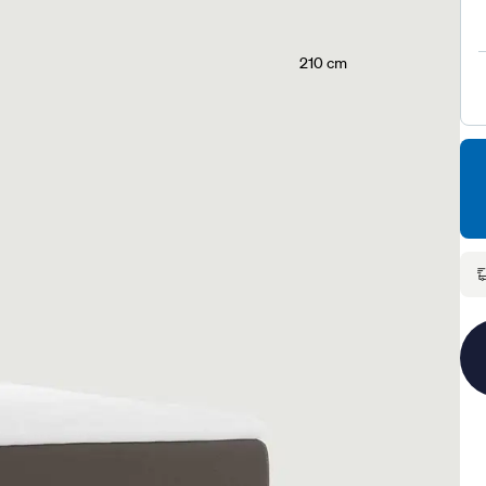
210 cm