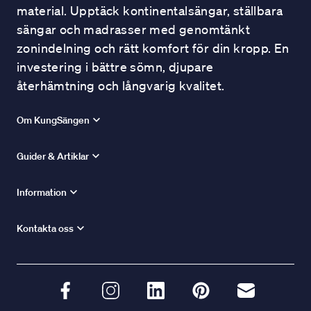
material. Upptäck kontinentalsängar, ställbara
sängar och madrasser med genomtänkt
zonindelning och rätt komfort för din kropp. En
investering i bättre sömn, djupare
återhämtning och långvarig kvalitet.
Om KungSängen
Guider & Artiklar
Information
Kontakta oss