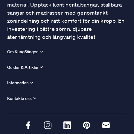
material. Upptäck kontinentalsängar, ställbara
sängar och madrasser med genomtänkt
zonindelning och rätt komfort för din kropp. En
investering i bättre sömn, djupare
återhämtning och långvarig kvalitet.
Om KungSängen
Guider & Artiklar
Information
Kontakta oss