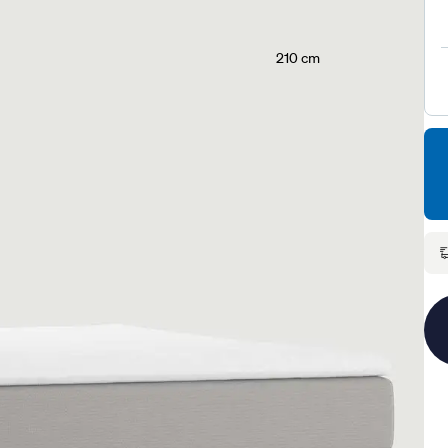
210 cm