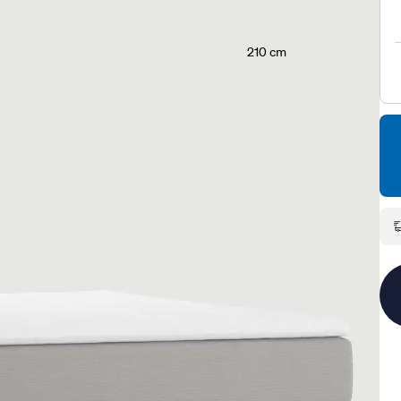
210 cm