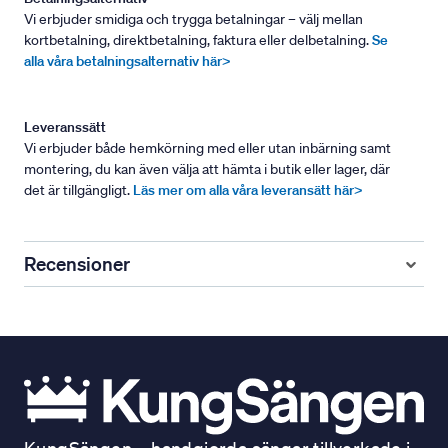
Vi erbjuder smidiga och trygga betalningar – välj mellan
kortbetalning, direktbetalning, faktura eller delbetalning.
Se
alla våra betalningsalternativ här>
Leveranssätt
Vi erbjuder både hemkörning med eller utan inbärning samt
montering, du kan även välja att hämta i butik eller lager, där
det är tillgängligt.
Läs mer om alla våra leveransätt här>
Recensioner