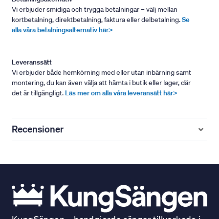
Vi erbjuder smidiga och trygga betalningar – välj mellan
kortbetalning, direktbetalning, faktura eller delbetalning.
Se
alla våra betalningsalternativ här>
Leveranssätt
Vi erbjuder både hemkörning med eller utan inbärning samt
montering, du kan även välja att hämta i butik eller lager, där
det är tillgängligt.
Läs mer om alla våra leveransätt här>
Recensioner