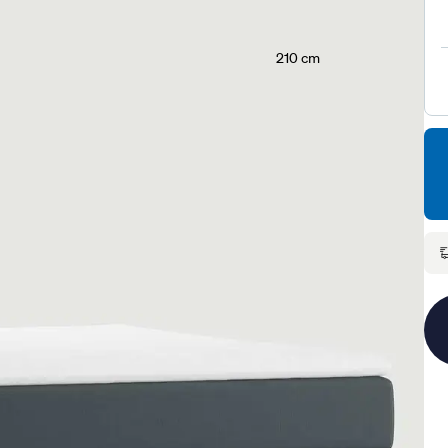
210 cm