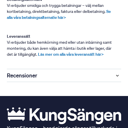
Vi erbjuder smidiga och trygga betalningar – välj mellan
kortbetalning, direktbetalning, faktura eller delbetalning.
Se
alla våra betalningsalternativ här>
Leveranssätt
Vi erbjuder både hemkörning med eller utan inbärning samt
montering, du kan även välja att hämta i butik eller lager, där
det är tillgängligt.
Läs mer om alla våra leveransätt här>
Recensioner