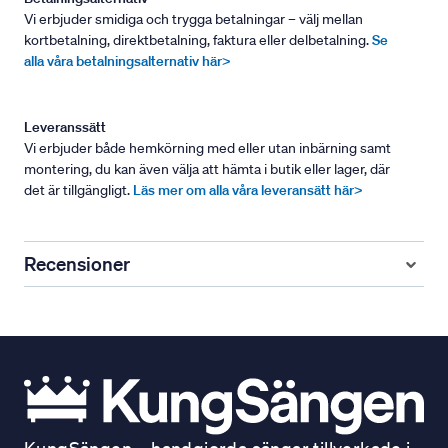
Vi erbjuder smidiga och trygga betalningar – välj mellan
kortbetalning, direktbetalning, faktura eller delbetalning.
Se
alla våra betalningsalternativ här>
Leveranssätt
Vi erbjuder både hemkörning med eller utan inbärning samt
montering, du kan även välja att hämta i butik eller lager, där
det är tillgängligt.
Läs mer om alla våra leveransätt här>
Recensioner