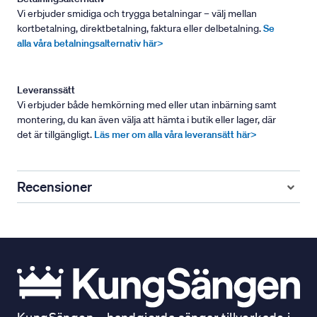
Vi erbjuder smidiga och trygga betalningar – välj mellan
kortbetalning, direktbetalning, faktura eller delbetalning.
Se
alla våra betalningsalternativ här>
Leveranssätt
Vi erbjuder både hemkörning med eller utan inbärning samt
montering, du kan även välja att hämta i butik eller lager, där
det är tillgängligt.
Läs mer om alla våra leveransätt här>
Recensioner