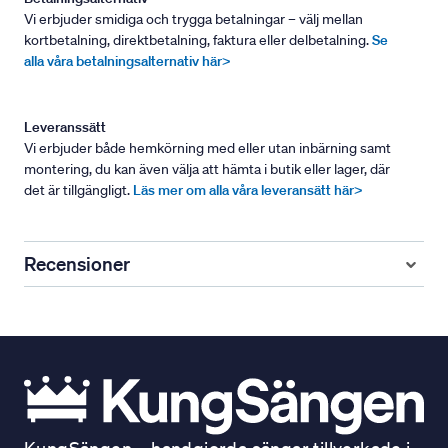
Vi erbjuder smidiga och trygga betalningar – välj mellan
kortbetalning, direktbetalning, faktura eller delbetalning.
Se
alla våra betalningsalternativ här>
Leveranssätt
Vi erbjuder både hemkörning med eller utan inbärning samt
montering, du kan även välja att hämta i butik eller lager, där
det är tillgängligt.
Läs mer om alla våra leveransätt här>
Recensioner