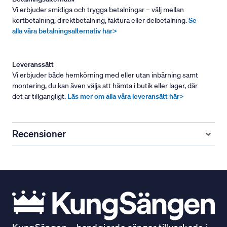
Vi erbjuder smidiga och trygga betalningar – välj mellan
kortbetalning, direktbetalning, faktura eller delbetalning.
Se
alla våra betalningsalternativ här>
Leveranssätt
Vi erbjuder både hemkörning med eller utan inbärning samt
montering, du kan även välja att hämta i butik eller lager, där
det är tillgängligt.
Läs mer om alla våra leveransätt här>
Recensioner