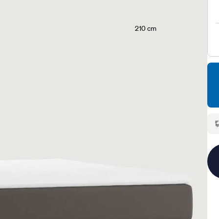
210 cm