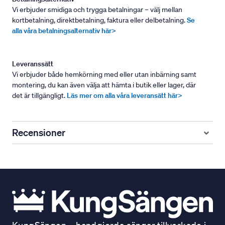
Vi erbjuder smidiga och trygga betalningar – välj mellan
kortbetalning, direktbetalning, faktura eller delbetalning.
Se
alla våra betalningsalternativ här>
Leveranssätt
Vi erbjuder både hemkörning med eller utan inbärning samt
montering, du kan även välja att hämta i butik eller lager, där
det är tillgängligt.
Läs mer om alla våra leveransätt här>
Recensioner