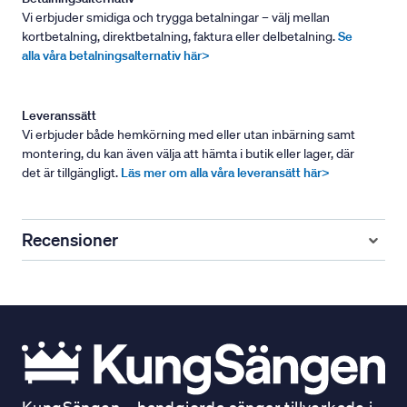
Vi erbjuder smidiga och trygga betalningar – välj mellan
kortbetalning, direktbetalning, faktura eller delbetalning.
Se
alla våra betalningsalternativ här>
Leveranssätt
Vi erbjuder både hemkörning med eller utan inbärning samt
montering, du kan även välja att hämta i butik eller lager, där
det är tillgängligt.
Läs mer om alla våra leveransätt här>
Recensioner