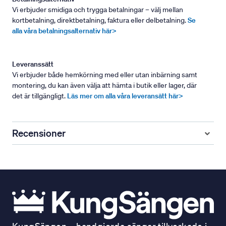
Vi erbjuder smidiga och trygga betalningar – välj mellan
kortbetalning, direktbetalning, faktura eller delbetalning.
Se
alla våra betalningsalternativ här>
Leveranssätt
Vi erbjuder både hemkörning med eller utan inbärning samt
montering, du kan även välja att hämta i butik eller lager, där
det är tillgängligt.
Läs mer om alla våra leveransätt här>
Recensioner