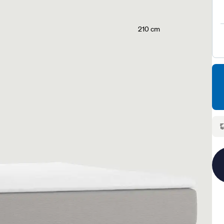
210 cm