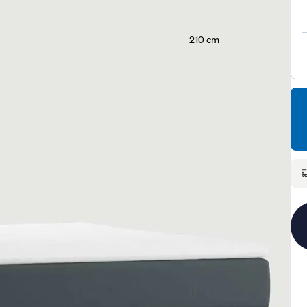
210 cm