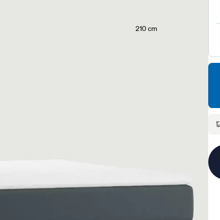
210 cm