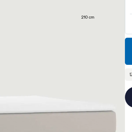
210 cm