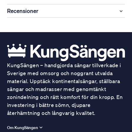
Recensioner
KungSängen – handgjorda sängar tillverkade i
Sverige med omsorg och noggrant utvalda
material. Upptäck kontinentalsängar, ställbara
sängar och madrasser med genomtänkt
zonindelning och rätt komfort för din kropp. En
investering i bättre sömn, djupare
återhämtning och långvarig kvalitet.
Om KungSängen