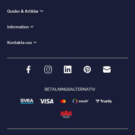
Guider & Artiklar
Information
Kontakta oss
BETALNINGSALTERNATIV