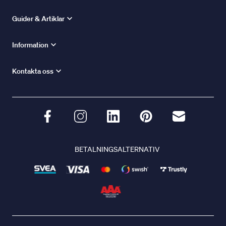
Guider & Artiklar
Information
Kontakta oss
BETALNINGSALTERNATIV