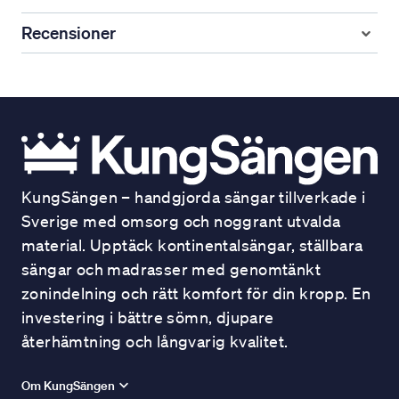
Recensioner
KungSängen – handgjorda sängar tillverkade i
Sverige med omsorg och noggrant utvalda
material. Upptäck kontinentalsängar, ställbara
sängar och madrasser med genomtänkt
zonindelning och rätt komfort för din kropp. En
investering i bättre sömn, djupare
återhämtning och långvarig kvalitet.
Om KungSängen