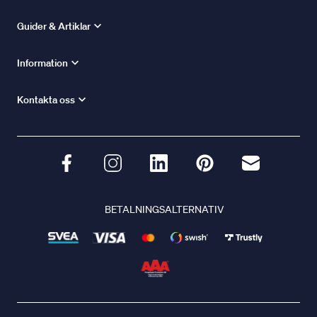
Guider & Artiklar
Information
Kontakta oss
BETALNINGSALTERNATIV