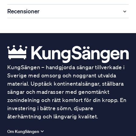
Recensioner
KungSängen – handgjorda sängar tillverkade i
Sverige med omsorg och noggrant utvalda
material. Upptäck kontinentalsängar, ställbara
sängar och madrasser med genomtänkt
zonindelning och rätt komfort för din kropp. En
investering i bättre sömn, djupare
återhämtning och långvarig kvalitet.
Om KungSängen