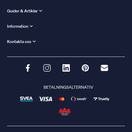
Guider & Artiklar
Information
Kontakta oss
BETALNINGSALTERNATIV