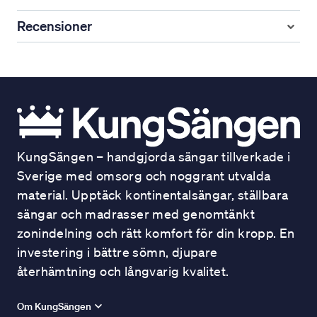
Recensioner
KungSängen – handgjorda sängar tillverkade i
Sverige med omsorg och noggrant utvalda
material. Upptäck kontinentalsängar, ställbara
sängar och madrasser med genomtänkt
zonindelning och rätt komfort för din kropp. En
investering i bättre sömn, djupare
återhämtning och långvarig kvalitet.
Om KungSängen