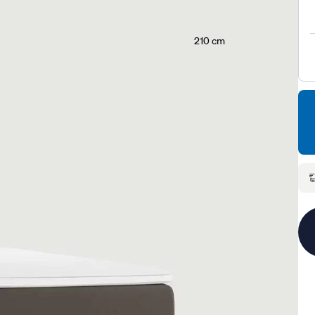
210 cm